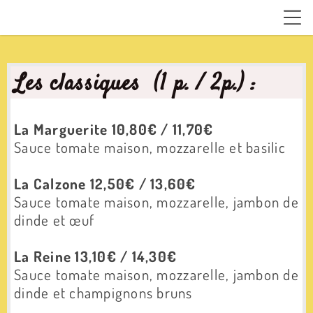
Les classiques (1 p. / 2p.) :
La Marguerite 10,80€ / 11,70€
Sauce tomate maison, mozzarelle et basilic
La Calzone 12,50€ / 13,60€
Sauce tomate maison, m
ozzarelle, jambon de
dinde et œuf
La Reine 13,10€ / 14,30€
Sauce tomate maison, m
ozzarelle, jambon de
dinde et champignons bruns