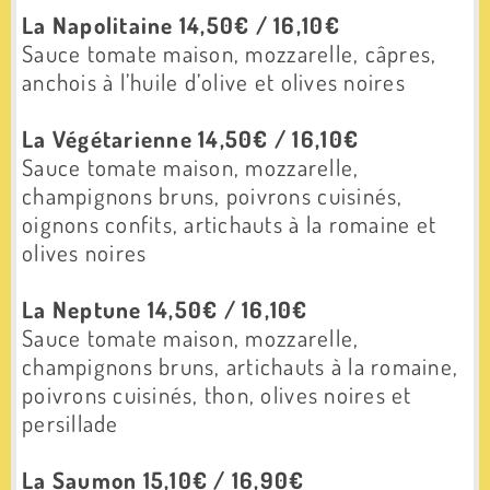
La Napolitaine 14,50€ / 16,10€
Sauce tomate maison, m
ozzarelle, câpres,
anchois à l’huile d’olive et olives noires
La Végétarienne 14,50€ / 16,10€
Sauce tomate maison, m
ozzarelle,
champignons bruns, poivrons cuisinés,
oignons confits, artichauts à la romaine et
olives noires
La Neptune 14,50€ / 16,10€
Sauce tomate maison, m
ozzarelle,
champignons bruns, artichauts à la romaine,
poivrons cuisinés, thon, olives noires et
persillade
La Saumon 15,10€ / 16,90€